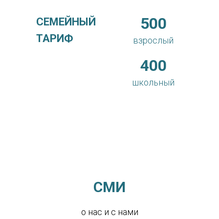
500
СЕМЕЙНЫЙ
ТАРИФ
взрослый
400
школьный
СМИ
о нас и с нами