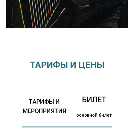
ТАРИФЫ И ЦЕНЫ
БИЛЕТ
ТАРИФЫ И
МЕРОПРИЯТИЯ
основной билет