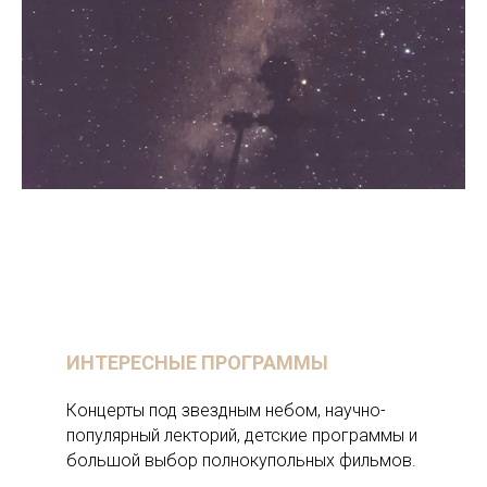
ИНТЕРЕСНЫЕ ПРОГРАММЫ
Концерты под звездным небом, научно-
популярный лекторий, детские программы и
большой выбор полнокупольных фильмов.