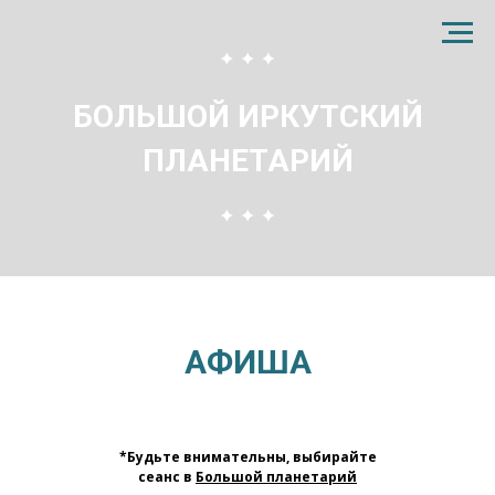
БОЛЬШОЙ ИРКУТСКИЙ
ПЛАНЕТАРИЙ
АФИША
*Будьте внимательны, выбирайте
сеанс в
Большой планетарий