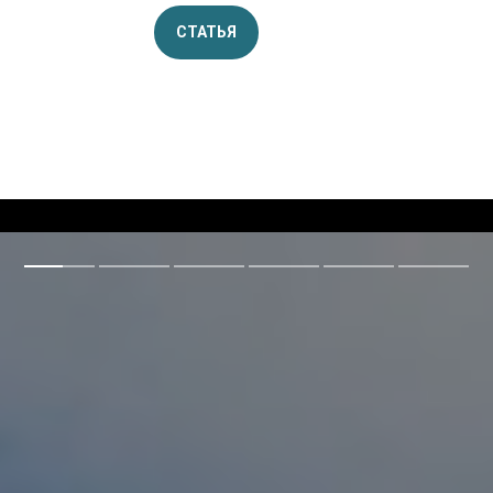
СТАТЬЯ