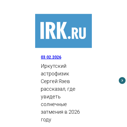
03.02.2026
Иркутский
астрофизик
Сергей Язев
рассказал, где
увидеть
солнечные
затмения в 2026
году