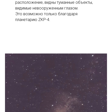
расположение, видны туманные объекты,
видимые невооруженным глазом.
Это возможно только благодаря
планетарию ZKP-4.