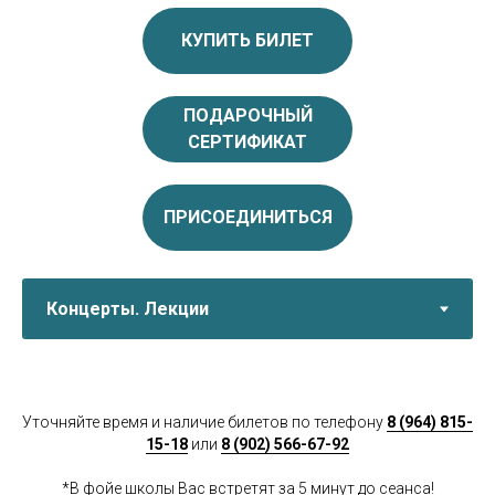
КУПИТЬ БИЛЕТ
ПОДАРОЧНЫЙ
СЕРТИФИКАТ
ПРИСОЕДИНИТЬСЯ
Уточняйте время и наличие билетов по телефону
8 (964) 815-
15-18
или
8 (902) 566-67-92
*В фойе школы Вас встретят за 5 минут до сеанса!