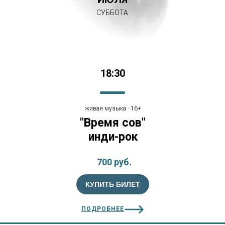
СУББОТА
18:30
живая музыка · 16+
"Время сов"
инди-рок
700 руб.
КУПИТЬ БИЛЕТ
ПОДРОБНЕЕ