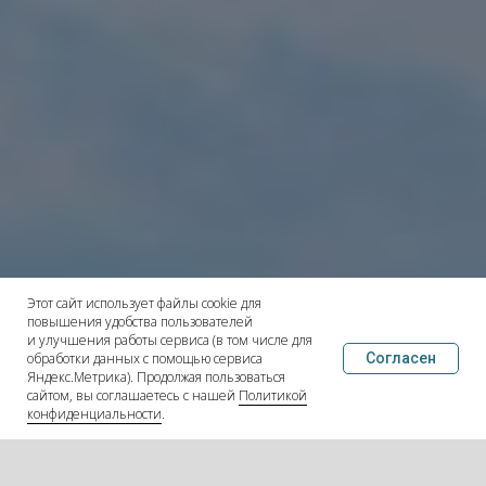
Этот сайт использует файлы cookie для
повышения удобства пользователей
и улучшения работы сервиса (в том числе для
обработки данных с помощью сервиса
Согласен
Яндекс.Метрика). Продолжая пользоваться
сайтом, вы соглашаетесь с нашей
Политикой
конфиденциальности
.