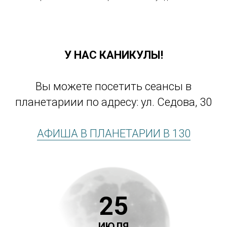
У НАС КАНИКУЛЫ!
Вы можете посетить сеансы в
планетариии по адресу: ул. Седова, 30
АФИША В ПЛАНЕТАРИИ В 130
25
ИЮЛЯ