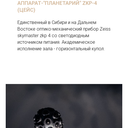
АППАРАТ-"ПЛАНЕТАРИЙ" ZKP-4
(ЦЕЙС)
Единственный в Сибири и на Дальнем
Востоке оптико-механический прибор Zeiss
skymaster zkp 4 со светодиодным
источником питания. Академическое
исполнение зала - горизонтальный купол.