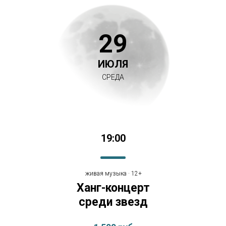
29
ИЮЛЯ
СРЕДА
19:00
живая музыка · 12+
Ханг-концерт
среди звезд